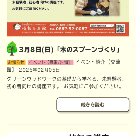
3月8日(日)「木のスプーンづくり」
イベント紹介【交流
お知らせ
イベント【募集/告知】
館】
2026年02月05日
グリーンウッドワークの基礎から学べる、未経験者、
初心者向けの講座です。 お気軽にご参加ください。
続きを読む