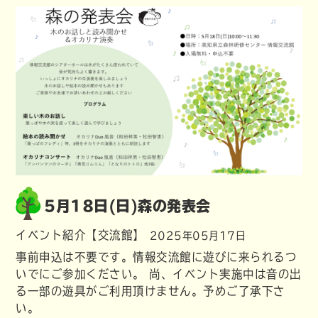
5月18日(日)森の発表会
イベント紹介【交流館】
2025年05月17日
事前申込は不要です。情報交流館に遊びに来られるつ
いでにご参加ください。 尚、イベント実施中は音の出
る一部の遊具がご利用頂けません。予めご了承下さ
い。