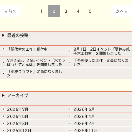
« 前へ
1
2
3
4
5
次へ »
最近の投稿
「間伐材の工作」受付中
8月1日・2日イベント「夏休み親
子木工教室」を開催しました
7月25日、26日イベント「水てっ
「苔を使った工作」定員になりま
ぽうと竹とんぼ」を開催しました
した
「小枝クラフト」定員になりまし
た
アーカイブ
2026年7月
2026年6月
2026年5月
2026年4月
2026年3月
2026年2月
2025年12月
2025年11月