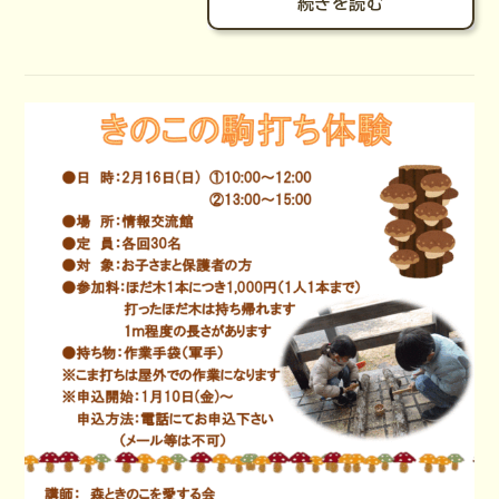
続きを読む