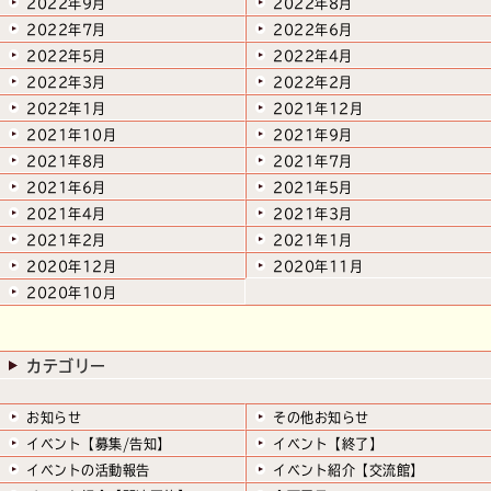
2022年9月
2022年8月
2022年7月
2022年6月
2022年5月
2022年4月
2022年3月
2022年2月
2022年1月
2021年12月
2021年10月
2021年9月
2021年8月
2021年7月
2021年6月
2021年5月
2021年4月
2021年3月
2021年2月
2021年1月
2020年12月
2020年11月
2020年10月
カテゴリー
お知らせ
その他お知らせ
イベント【募集/告知】
イベント【終了】
イベントの活動報告
イベント紹介【交流館】