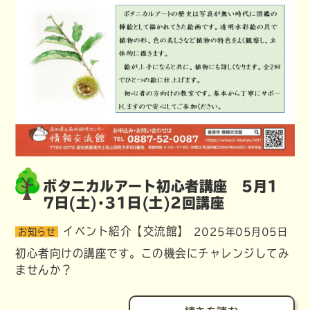
ボタニカルアート初心者講座 5月1
7日(土)･31日(土)2回講座
イベント紹介【交流館】
お知らせ
2025年05月05日
初心者向けの講座です。この機会にチャレンジしてみ
ませんか？