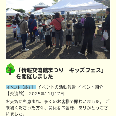
「情報交流館まつり キッズフェス」
を開催しました
イベントの活動報告
イベント紹介
イベント【終了】
【交流館】
2025年11月17日
お天気にも恵まれ、多くのお客様で賑わいました。 ご
来場くださった方々、関係者の皆様、ありがとうござ
いました。