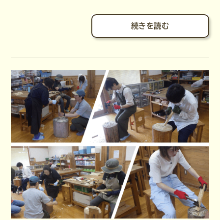
続きを読む