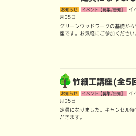
イ
お知らせ
イベント【募集/告知】
月05日
グリーンウッドワークの基礎から
座です。お気軽にご参加ください
竹細工講座(全5
イ
お知らせ
イベント【募集/告知】
月05日
定員になりました。キャンセル待
だきます。