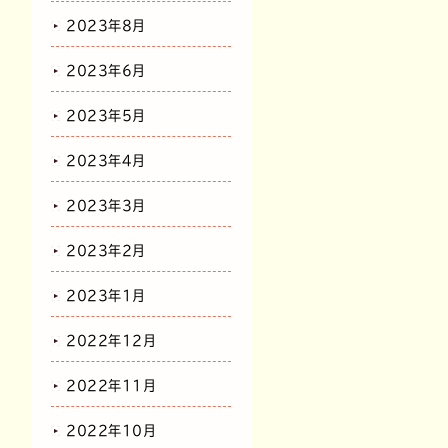
2023年8月
2023年6月
2023年5月
2023年4月
2023年3月
2023年2月
2023年1月
2022年12月
2022年11月
2022年10月