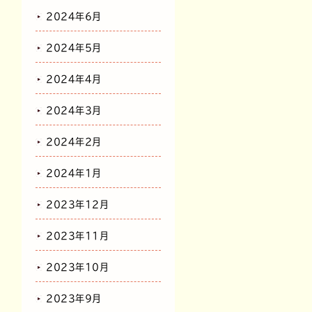
2024年6月
2024年5月
2024年4月
2024年3月
2024年2月
2024年1月
2023年12月
2023年11月
2023年10月
2023年9月