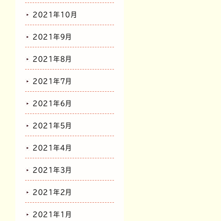
2021年10月
2021年9月
2021年8月
2021年7月
2021年6月
2021年5月
2021年4月
2021年3月
2021年2月
2021年1月