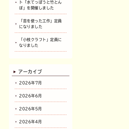
ト「水てっぽうと竹とん
ぼ」を開催しました
「苔を使った工作」定員
になりました
「小枝クラフト」定員に
なりました
アーカイブ
2026年7月
2026年6月
2026年5月
2026年4月