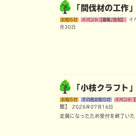
「間伐材の工作
イ
お知らせ
イベント【募集/告知】
月30日
「小枝クラフト
お知らせ
その他お知らせ
イベント【
館】
2026年07月16日
定員になったため受付を終了いた