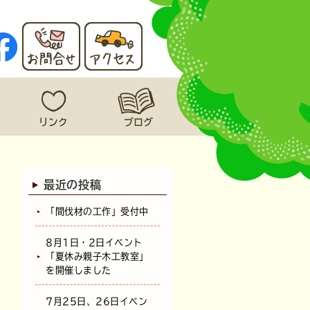
最近の投稿
「間伐材の工作」受付中
8月1日・2日イベント
「夏休み親子木工教室」
を開催しました
7月25日、26日イベン