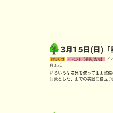
3月15日(日)
イ
お知らせ
イベント【募集/告知】
月05日
いろいろな道具を使って里山整備
対象とした、山での実践に役立つ