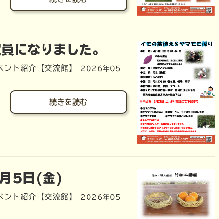
定員になりました。
ベント紹介【交流館】
2026年05
続きを読む
月5日(金)
ベント紹介【交流館】
2026年05