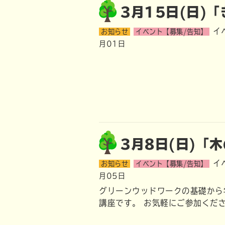
3月15日(日)
イ
お知らせ
イベント【募集/告知】
月01日
3月8日(日)「
イ
お知らせ
イベント【募集/告知】
月05日
グリーンウッドワークの基礎から
講座です。 お気軽にご参加くだ