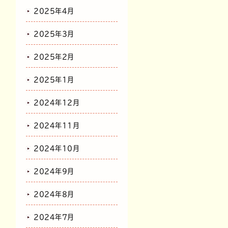
2025年4月
2025年3月
2025年2月
2025年1月
2024年12月
2024年11月
2024年10月
2024年9月
2024年8月
2024年7月