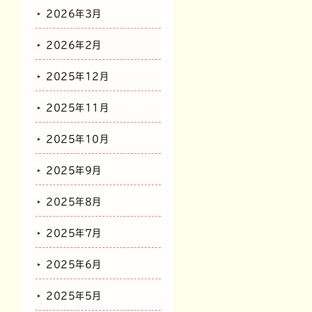
2026年3月
2026年2月
2025年12月
2025年11月
2025年10月
2025年9月
2025年8月
2025年7月
2025年6月
2025年5月