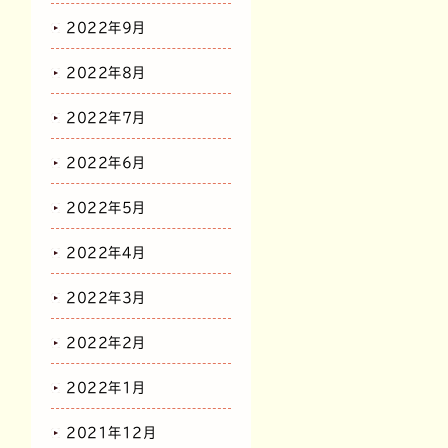
2022年9月
2022年8月
2022年7月
2022年6月
2022年5月
2022年4月
2022年3月
2022年2月
2022年1月
2021年12月