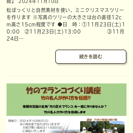
館】
2024年11月10日
松ぼっくりと自然素材を使い、ミニクリスマスツリー
を作ります ※写真のツリーの大きさは台の直径12c
m高さ15cm程度です ●日 時：①11月23日(土)1
0:00 ②11月23日(土)13:00 ③11月
24日…
続きを読む