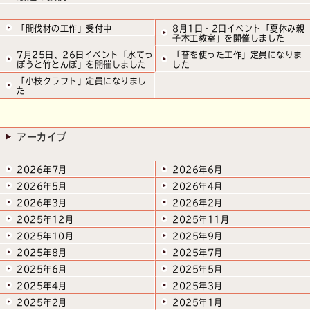
「間伐材の工作」受付中
8月1日・2日イベント「夏休み親
子木工教室」を開催しました
7月25日、26日イベント「水てっ
「苔を使った工作」定員になりま
ぽうと竹とんぼ」を開催しました
した
「小枝クラフト」定員になりまし
た
アーカイブ
2026年7月
2026年6月
2026年5月
2026年4月
2026年3月
2026年2月
2025年12月
2025年11月
2025年10月
2025年9月
2025年8月
2025年7月
2025年6月
2025年5月
2025年4月
2025年3月
2025年2月
2025年1月