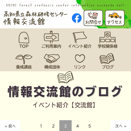
情報交流館のブログ
イベント紹介【交流館】
« 前へ
1
2
3
4
5
次へ »