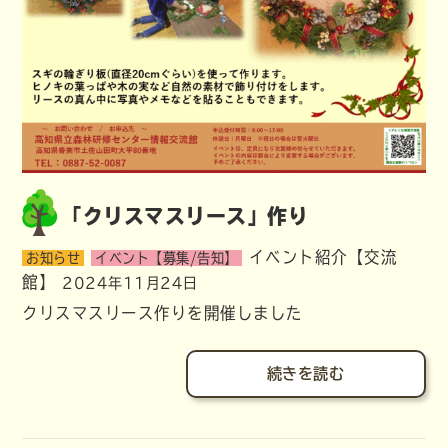
「クリスマスリース」作り
イベント紹介【交流
お知らせ
イベント【募集/告知】
館】
2024年11月24日
クリスマスリース作りを開催しました
続きを読む