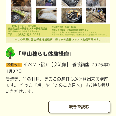
「里山暮らし体験講座」
イベント紹介【交流館】
養成講座
お知らせ
2025年0
1月07日
炭焼き、竹の利用、きのこの駒打ちが体験出来る講座
です。 作った「炭」や「きのこの原木」はお持ち帰り
いただけます。
続きを読む