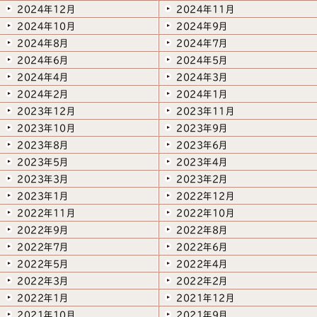
2024年12月
2024年11月
2024年10月
2024年9月
2024年8月
2024年7月
2024年6月
2024年5月
2024年4月
2024年3月
2024年2月
2024年1月
2023年12月
2023年11月
2023年10月
2023年9月
2023年8月
2023年6月
2023年5月
2023年4月
2023年3月
2023年2月
2023年1月
2022年12月
2022年11月
2022年10月
2022年9月
2022年8月
2022年7月
2022年6月
2022年5月
2022年4月
2022年3月
2022年2月
2022年1月
2021年12月
2021年10月
2021年9月