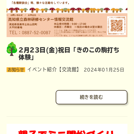
2月23日(金)祝日「きのこの駒打ち
体験」
イベント紹介【交流館】
お知らせ
2024年01月25日
続きを読む