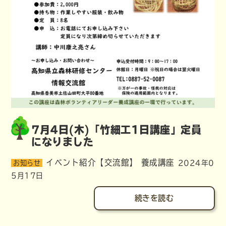
7月4日(木)「竹細工1日講座」定員
になりました
イベント紹介【交流館】
養成講座
お知らせ
2024年0
5月17日
続きを読む