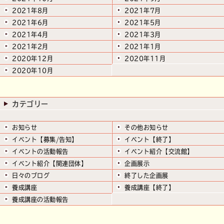
2021年8月
2021年7月
2021年6月
2021年5月
2021年4月
2021年3月
2021年2月
2021年1月
2020年12月
2020年11月
2020年10月
カテゴリー
お知らせ
その他お知らせ
イベント【募集/告知】
イベント【終了】
イベントの活動報告
イベント紹介【交流館】
イベント紹介【関連団体】
企画展示
日々のブログ
終了した企画展
養成講座
養成講座【終了】
養成講座の活動報告