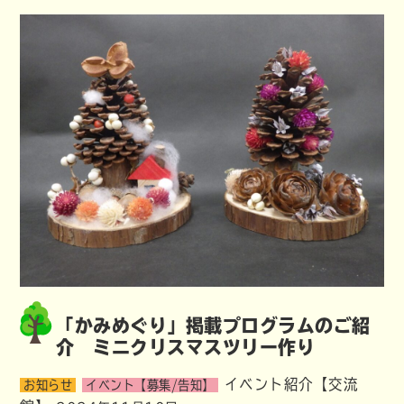
「かみめぐり」掲載プログラムのご紹
介 ミニクリスマスツリー作り
イベント紹介【交流
お知らせ
イベント【募集/告知】