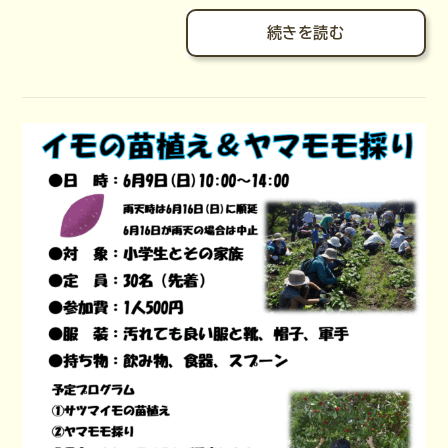
続きを読む