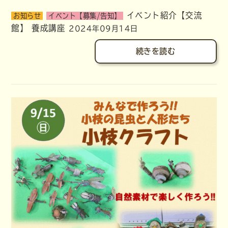
イベント紹介【交流
お知らせ
イベント【募集/告知】
館】
養成講座
2024年09月14日
続きを読む