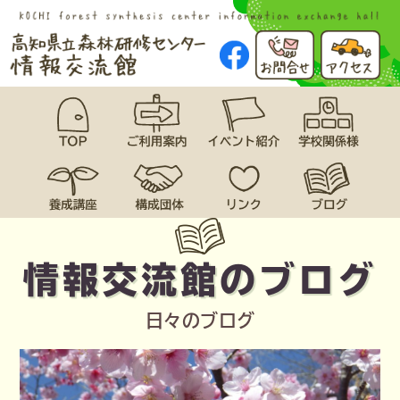
情報交流館のブログ
日々のブログ