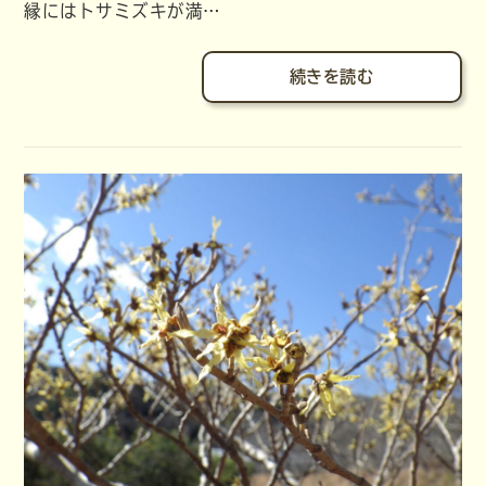
縁にはトサミズキが満…
続きを読む