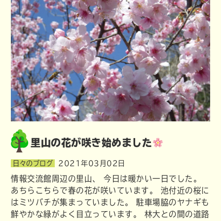
里山の花が咲き始めました
日々のブログ
2021年03月02日
情報交流館周辺の里山、 今日は暖かい一日でした。
あちらこちらで春の花が咲いています。 池付近の桜に
はミツバチが集まっていました。 駐車場脇のヤナギも
鮮やかな緑がよく目立っています。 林大との間の道路