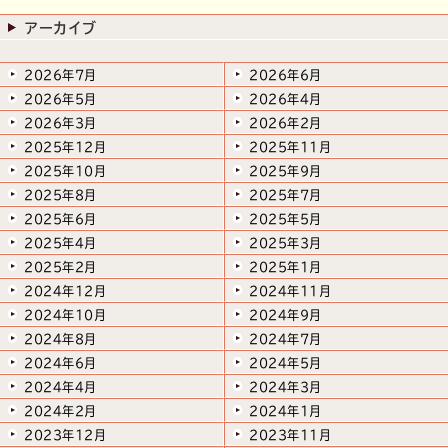
アーカイブ
2026年7月
2026年6月
2026年5月
2026年4月
2026年3月
2026年2月
2025年12月
2025年11月
2025年10月
2025年9月
2025年8月
2025年7月
2025年6月
2025年5月
2025年4月
2025年3月
2025年2月
2025年1月
2024年12月
2024年11月
2024年10月
2024年9月
2024年8月
2024年7月
2024年6月
2024年5月
2024年4月
2024年3月
2024年2月
2024年1月
2023年12月
2023年11月