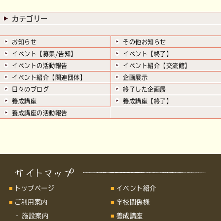
カテゴリー
お知らせ
その他お知らせ
イベント【募集/告知】
イベント【終了】
イベントの活動報告
イベント紹介【交流館】
イベント紹介【関連団体】
企画展示
日々のブログ
終了した企画展
養成講座
養成講座【終了】
養成講座の活動報告
トップページ
イベント紹介
ご利用案内
学校関係様
施設案内
養成講座