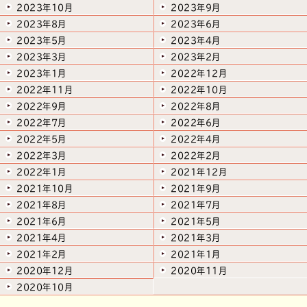
2023年10月
2023年9月
2023年8月
2023年6月
2023年5月
2023年4月
2023年3月
2023年2月
2023年1月
2022年12月
2022年11月
2022年10月
2022年9月
2022年8月
2022年7月
2022年6月
2022年5月
2022年4月
2022年3月
2022年2月
2022年1月
2021年12月
2021年10月
2021年9月
2021年8月
2021年7月
2021年6月
2021年5月
2021年4月
2021年3月
2021年2月
2021年1月
2020年12月
2020年11月
2020年10月