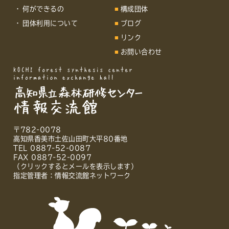
何ができるの
構成団体
団体利用について
ブログ
リンク
お問い合わせ
〒782-0078
高知県香美市土佐山田町大平80番地
TEL 0887-52-0087
FAX 0887-52-0097
（クリックするとメールを表示します）
指定管理者：情報交流館ネットワーク