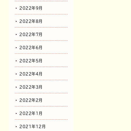
2022年9月
2022年8月
2022年7月
2022年6月
2022年5月
2022年4月
2022年3月
2022年2月
2022年1月
2021年12月