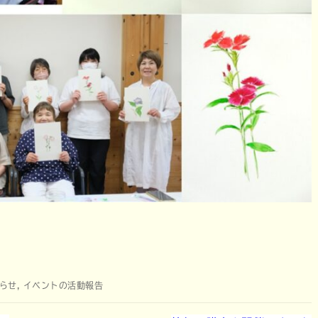
らせ
,
イベントの活動報告