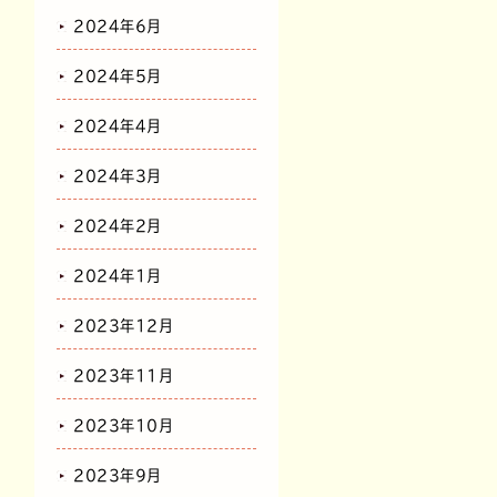
2024年6月
2024年5月
2024年4月
2024年3月
2024年2月
2024年1月
2023年12月
2023年11月
2023年10月
2023年9月