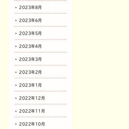
2023年8月
2023年6月
2023年5月
2023年4月
2023年3月
2023年2月
2023年1月
2022年12月
2022年11月
2022年10月