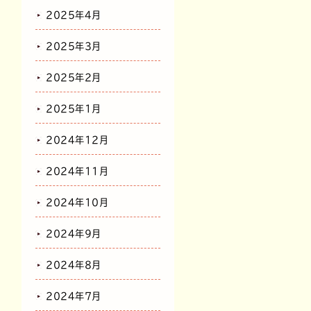
2025年4月
2025年3月
2025年2月
2025年1月
2024年12月
2024年11月
2024年10月
2024年9月
2024年8月
2024年7月