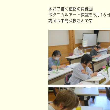
水彩で描く植物の肖像画
ボタニカルアート教室を5月16日
講師は中島久枝さんです