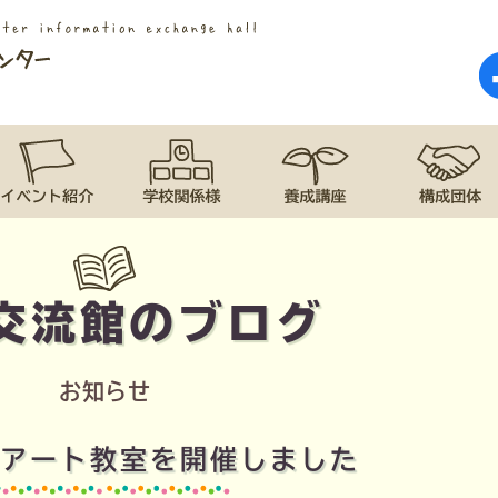
交流館のブログ
お知らせ
アート教室を開催しました