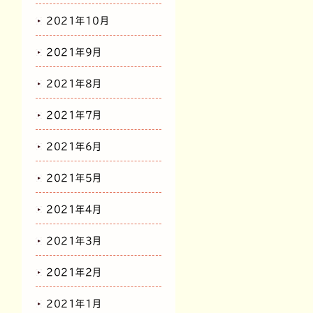
2021年10月
2021年9月
2021年8月
2021年7月
2021年6月
2021年5月
2021年4月
2021年3月
2021年2月
2021年1月