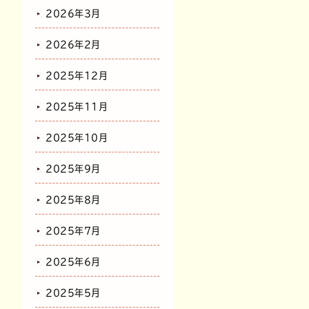
2026年3月
2026年2月
2025年12月
2025年11月
2025年10月
2025年9月
2025年8月
2025年7月
2025年6月
2025年5月