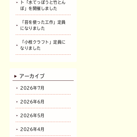
ト「水てっぽうと竹とん
ぼ」を開催しました
「苔を使った工作」定員
になりました
「小枝クラフト」定員に
なりました
アーカイブ
2026年7月
2026年6月
2026年5月
2026年4月