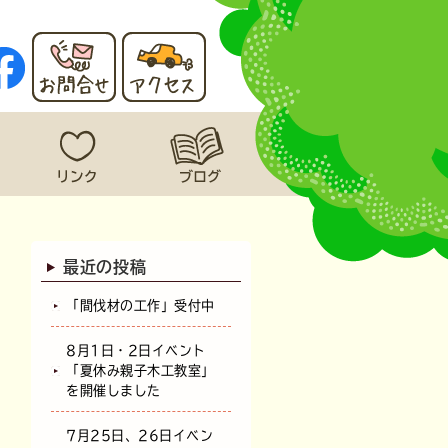
最近の投稿
「間伐材の工作」受付中
8月1日・2日イベント
「夏休み親子木工教室」
を開催しました
7月25日、26日イベン