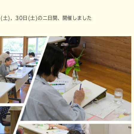
(土)、30日(土)の二日間、開催しました