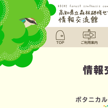
情報
ボタニカル