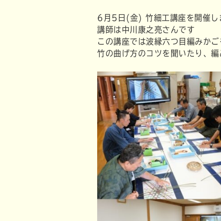
6月5日(金) 竹細工講座を開催
講師は中川康之亮さんです
この講座では波縁六つ目編みかご
竹の曲げ方のコツを聞いたり、編