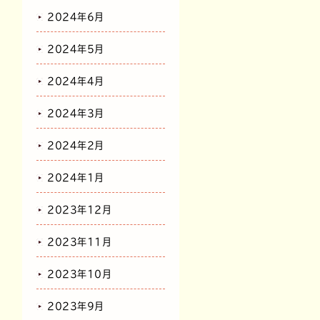
2024年6月
2024年5月
2024年4月
2024年3月
2024年2月
2024年1月
2023年12月
2023年11月
2023年10月
2023年9月