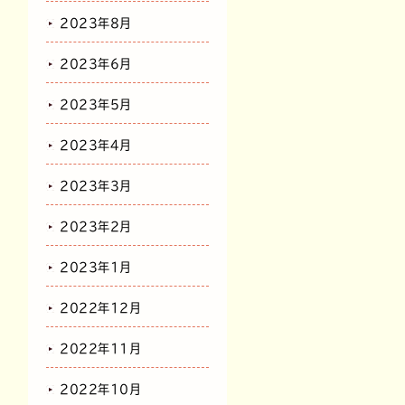
2023年8月
2023年6月
2023年5月
2023年4月
2023年3月
2023年2月
2023年1月
2022年12月
2022年11月
2022年10月