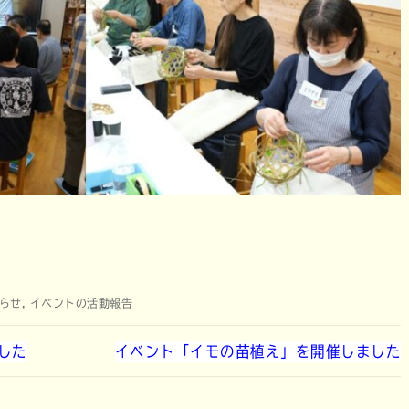
らせ
,
イベントの活動報告
した
イベント「イモの苗植え」を開催しました