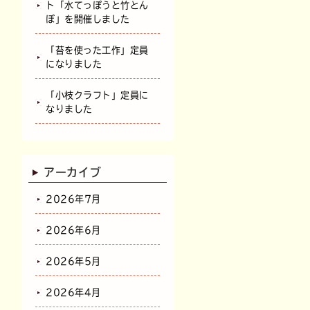
ト「水てっぽうと竹とん
ぼ」を開催しました
「苔を使った工作」定員
になりました
「小枝クラフト」定員に
なりました
アーカイブ
2026年7月
2026年6月
2026年5月
2026年4月