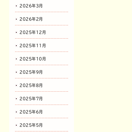
2026年3月
2026年2月
2025年12月
2025年11月
2025年10月
2025年9月
2025年8月
2025年7月
2025年6月
2025年5月