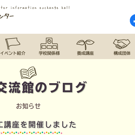
交流館のブログ
お知らせ
工講座を開催しました