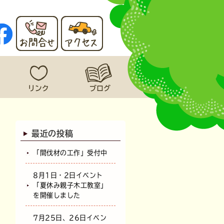
最近の投稿
「間伐材の工作」受付中
8月1日・2日イベント
「夏休み親子木工教室」
を開催しました
7月25日、26日イベン