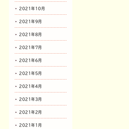
2021年10月
2021年9月
2021年8月
2021年7月
2021年6月
2021年5月
2021年4月
2021年3月
2021年2月
2021年1月