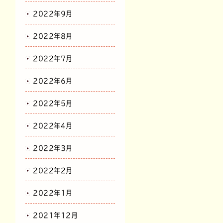
2022年9月
2022年8月
2022年7月
2022年6月
2022年5月
2022年4月
2022年3月
2022年2月
2022年1月
2021年12月