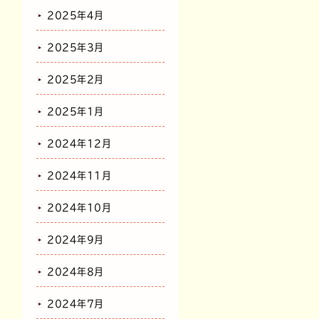
2025年4月
2025年3月
2025年2月
2025年1月
2024年12月
2024年11月
2024年10月
2024年9月
2024年8月
2024年7月