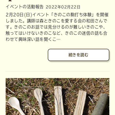
イベントの活動報告
2022年02月22日
2月20日(日)イベント「きのこの駒打ち体験」を開催
しました。講師は森ときのこを愛する会の和田さんで
す。きのこのお話では見分けるのが難しいきのこや、
触ってはいけないきのこなど、きのこの迷信の話も合
わせて興味深い話を聞くこ…
続きを読む