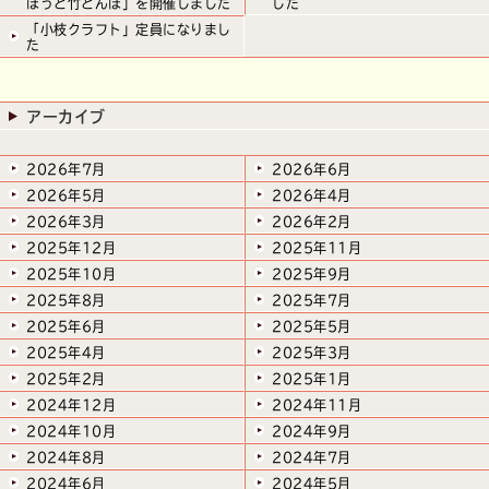
ぽうと竹とんぼ」を開催しました
した
「小枝クラフト」定員になりまし
た
アーカイブ
2026年7月
2026年6月
2026年5月
2026年4月
2026年3月
2026年2月
2025年12月
2025年11月
2025年10月
2025年9月
2025年8月
2025年7月
2025年6月
2025年5月
2025年4月
2025年3月
2025年2月
2025年1月
2024年12月
2024年11月
2024年10月
2024年9月
2024年8月
2024年7月
2024年6月
2024年5月