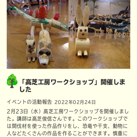
「高芝工房ワークショップ」開催しま
した
イベントの活動報告
2022年02月24日
2月23日（水）高芝工房ワークショップを開催しまし
た。講師は高芝俊信さんです。このワークショップで
は間伐材を使った作品作りをし、恐竜や干支、動物に
人などたくさんの作品を作ることができます。慎重に