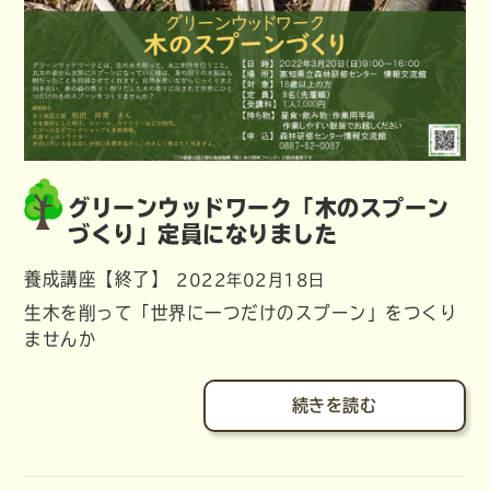
グリーンウッドワーク「木のスプーン
づくり」定員になりました
養成講座【終了】
2022年02月18日
生木を削って「世界に一つだけのスプーン」をつくり
ませんか
続きを読む