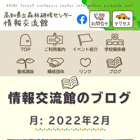
情報交流館のブログ
月:
2022年2月