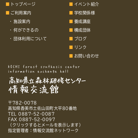
トップページ
イベント紹介
ご利用案内
学校関係様
施設案内
養成講座
何ができるの
構成団体
団体利用について
ブログ
リンク
お問い合わせ
〒782-0078
高知県香美市土佐山田町大平80番地
TEL 0887-52-0087
FAX 0887-52-0097
（クリックするとメールを表示します）
指定管理者：情報交流館ネットワーク