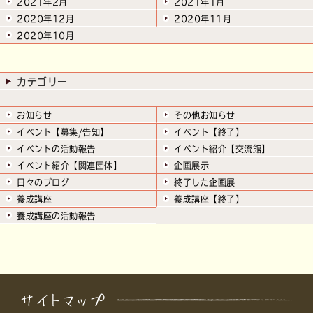
2021年2月
2021年1月
2020年12月
2020年11月
2020年10月
カテゴリー
お知らせ
その他お知らせ
イベント【募集/告知】
イベント【終了】
イベントの活動報告
イベント紹介【交流館】
イベント紹介【関連団体】
企画展示
日々のブログ
終了した企画展
養成講座
養成講座【終了】
養成講座の活動報告