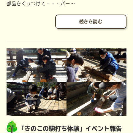
部品をくっつけて・・・パー…
続きを読む
「きのこの駒打ち体験」イベント報告