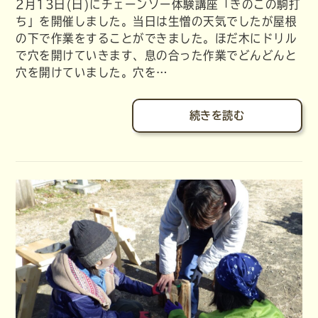
2月13日(日)にチェーンソー体験講座「きのこの駒打
ち」を開催しました。当日は生憎の天気でしたが屋根
の下で作業をすることができました。ほだ木にドリル
で穴を開けていきます、息の合った作業でどんどんと
穴を開けていました。穴を…
続きを読む