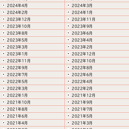
2024年4月
2024年3月
2024年2月
2024年1月
2023年12月
2023年11月
2023年10月
2023年9月
2023年8月
2023年6月
2023年5月
2023年4月
2023年3月
2023年2月
2023年1月
2022年12月
2022年11月
2022年10月
2022年9月
2022年8月
2022年7月
2022年6月
2022年5月
2022年4月
2022年3月
2022年2月
2022年1月
2021年12月
2021年10月
2021年9月
2021年8月
2021年7月
2021年6月
2021年5月
2021年4月
2021年3月