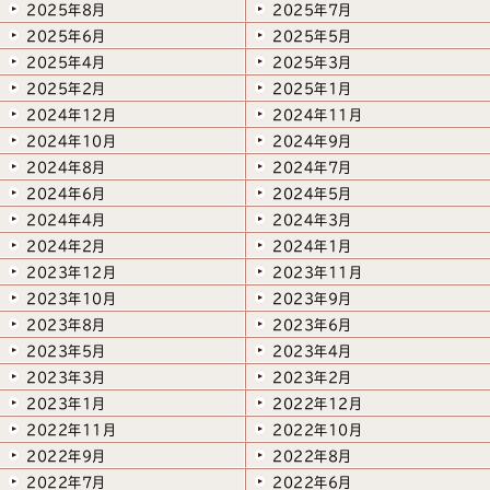
2025年8月
2025年7月
2025年6月
2025年5月
2025年4月
2025年3月
2025年2月
2025年1月
2024年12月
2024年11月
2024年10月
2024年9月
2024年8月
2024年7月
2024年6月
2024年5月
2024年4月
2024年3月
2024年2月
2024年1月
2023年12月
2023年11月
2023年10月
2023年9月
2023年8月
2023年6月
2023年5月
2023年4月
2023年3月
2023年2月
2023年1月
2022年12月
2022年11月
2022年10月
2022年9月
2022年8月
2022年7月
2022年6月