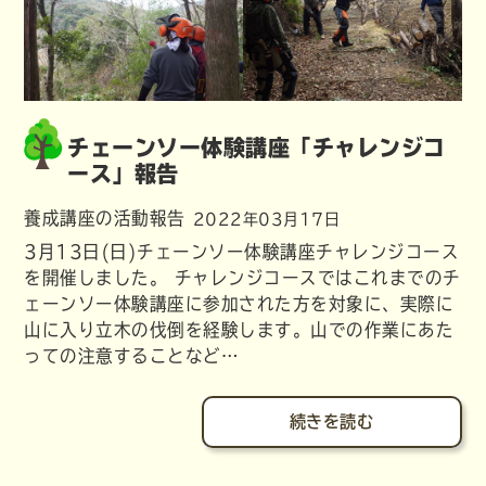
チェーンソー体験講座「チャレンジコ
ース」報告
養成講座の活動報告
2022年03月17日
3月13日(日)チェーンソー体験講座チャレンジコース
を開催しました。 チャレンジコースではこれまでのチ
ェーンソー体験講座に参加された方を対象に、実際に
山に入り立木の伐倒を経験します。山での作業にあた
っての注意することなど…
続きを読む