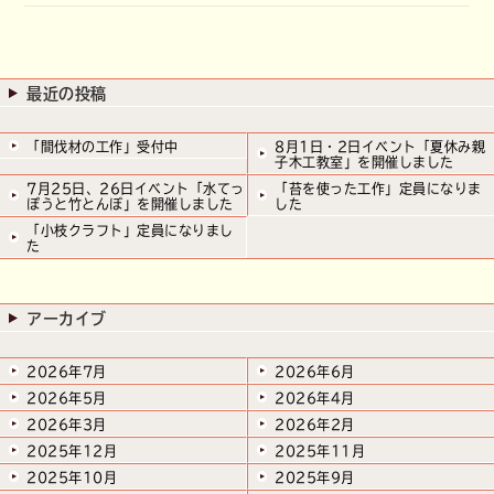
最近の投稿
「間伐材の工作」受付中
8月1日・2日イベント「夏休み親
子木工教室」を開催しました
7月25日、26日イベント「水てっ
「苔を使った工作」定員になりま
ぽうと竹とんぼ」を開催しました
した
「小枝クラフト」定員になりまし
た
アーカイブ
2026年7月
2026年6月
2026年5月
2026年4月
2026年3月
2026年2月
2025年12月
2025年11月
2025年10月
2025年9月