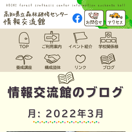
情報交流館のブログ
月:
2022年3月