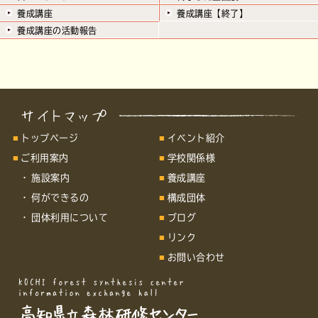
養成講座
養成講座【終了】
養成講座の活動報告
トップページ
イベント紹介
ご利用案内
学校関係様
施設案内
養成講座
何ができるの
構成団体
団体利用について
ブログ
リンク
お問い合わせ