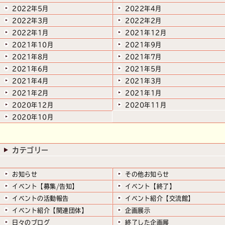
2022年5月
2022年4月
2022年3月
2022年2月
2022年1月
2021年12月
2021年10月
2021年9月
2021年8月
2021年7月
2021年6月
2021年5月
2021年4月
2021年3月
2021年2月
2021年1月
2020年12月
2020年11月
2020年10月
カテゴリー
お知らせ
その他お知らせ
イベント【募集/告知】
イベント【終了】
イベントの活動報告
イベント紹介【交流館】
イベント紹介【関連団体】
企画展示
日々のブログ
終了した企画展