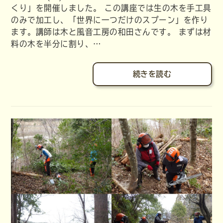
くり」を開催しました。 この講座では生の木を手工具
のみで加工し、「世界に一つだけのスプーン」を作り
ます。講師は木と風音工房の和田さんです。 まずは材
料の木を半分に割り、…
続きを読む