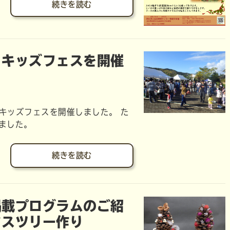
続きを読む
りキッズフェスを開催
りキッズフェスを開催しました。 た
ました。
続きを読む
掲載プログラムのご紹
マスツリー作り