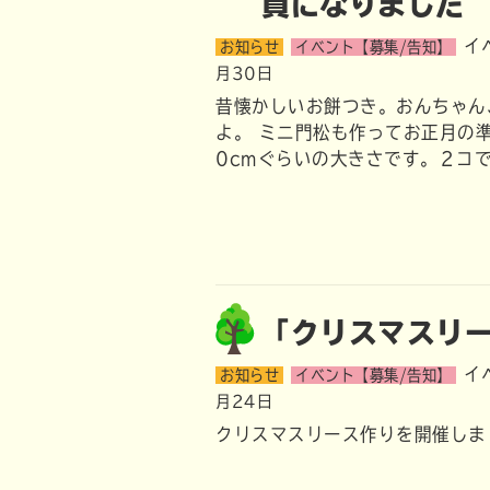
員になりました
イ
お知らせ
イベント【募集/告知】
月30日
昔懐かしいお餅つき。おんちゃん
よ。 ミニ門松も作ってお正月の
0cmぐらいの大きさです。２
「クリスマスリ
イ
お知らせ
イベント【募集/告知】
月24日
クリスマスリース作りを開催しま