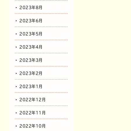
2023年8月
2023年6月
2023年5月
2023年4月
2023年3月
2023年2月
2023年1月
2022年12月
2022年11月
2022年10月