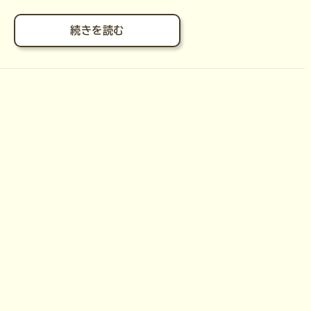
続きを読む