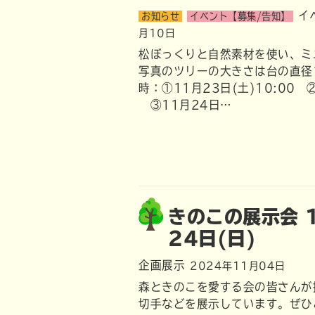
イ
お知らせ
イベント【募集/告知】
月10日
松ぼっくりと自然素材を使い、ミ
写真のツリーの大きさは台の直径
時：①11月23日(土)10:0
③11月24日…
きのこの展示会 1
24日(日)
企画展示
2024年11月04日
森ときのこを愛する会の皆さんが
切手などを展示しています。ぜひ