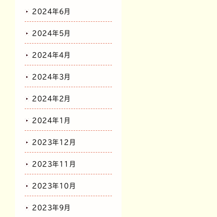
2024年6月
2024年5月
2024年4月
2024年3月
2024年2月
2024年1月
2023年12月
2023年11月
2023年10月
2023年9月