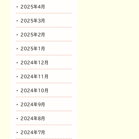
2025年4月
2025年3月
2025年2月
2025年1月
2024年12月
2024年11月
2024年10月
2024年9月
2024年8月
2024年7月