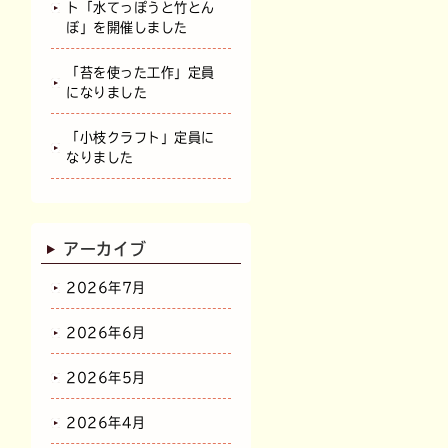
ト「水てっぽうと竹とん
ぼ」を開催しました
「苔を使った工作」定員
になりました
「小枝クラフト」定員に
なりました
アーカイブ
2026年7月
2026年6月
2026年5月
2026年4月