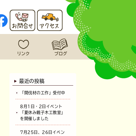
最近の投稿
「間伐材の工作」受付中
8月1日・2日イベント
「夏休み親子木工教室」
を開催しました
7月25日、26日イベン