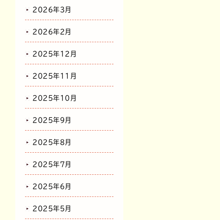
2026年3月
2026年2月
2025年12月
2025年11月
2025年10月
2025年9月
2025年8月
2025年7月
2025年6月
2025年5月