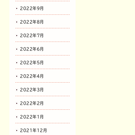
2022年9月
2022年8月
2022年7月
2022年6月
2022年5月
2022年4月
2022年3月
2022年2月
2022年1月
2021年12月