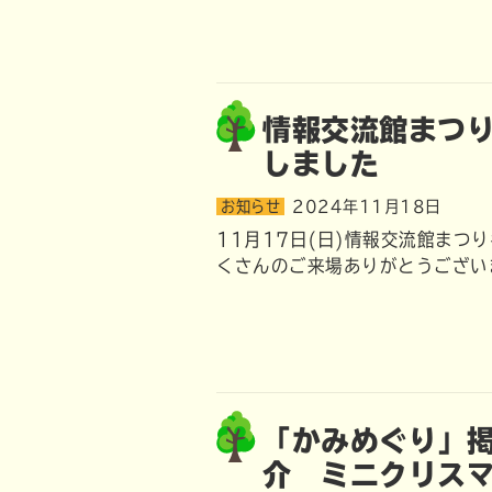
情報交流館まつ
しました
お知らせ
2024年11月18日
11月17日(日)情報交流館まつ
くさんのご来場ありがとうござい
「かみめぐり」
介 ミニクリス