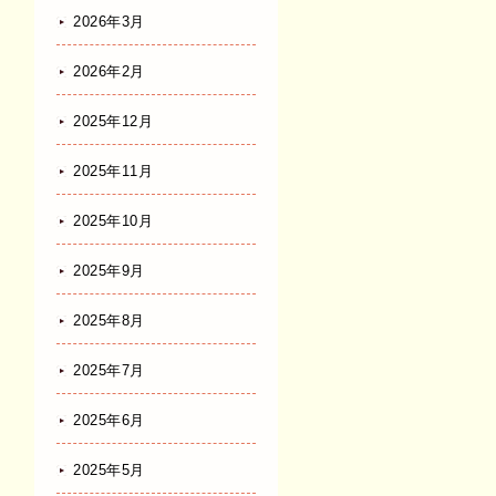
2026年3月
2026年2月
2025年12月
2025年11月
2025年10月
2025年9月
2025年8月
2025年7月
2025年6月
2025年5月