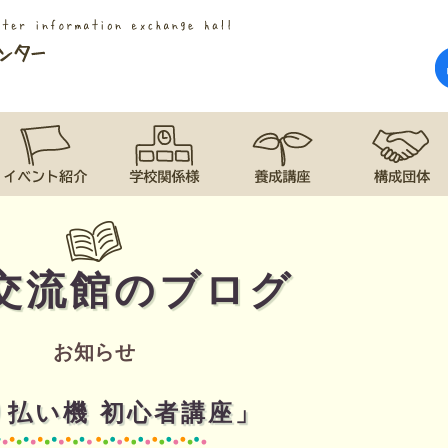
交流館のブログ
お知らせ
り払い機 初心者講座」