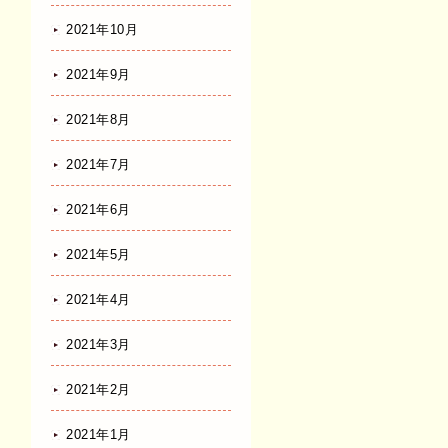
2021年10月
2021年9月
2021年8月
2021年7月
2021年6月
2021年5月
2021年4月
2021年3月
2021年2月
2021年1月