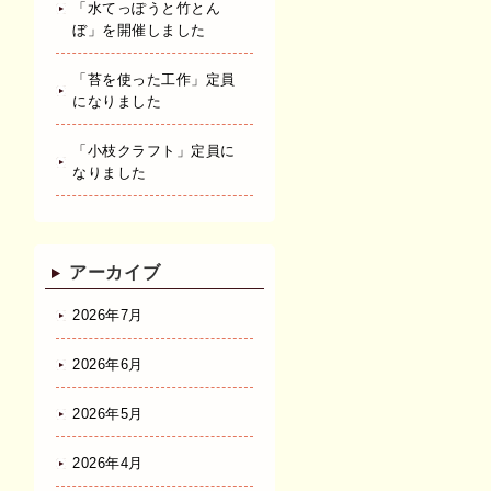
「水てっぽうと竹とん
ぼ」を開催しました
「苔を使った工作」定員
になりました
「小枝クラフト」定員に
なりました
アーカイブ
2026年7月
2026年6月
2026年5月
2026年4月