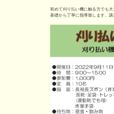
初めて刈り払い機に触る方でも大
基礎から丁寧に指導致します。講