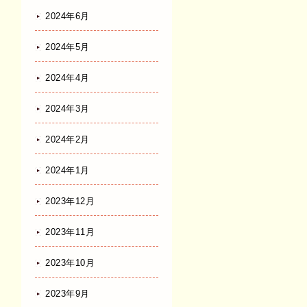
2024年6月
2024年5月
2024年4月
2024年3月
2024年2月
2024年1月
2023年12月
2023年11月
2023年10月
2023年9月