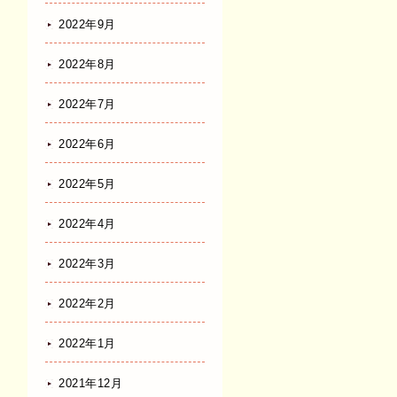
2022年9月
2022年8月
2022年7月
2022年6月
2022年5月
2022年4月
2022年3月
2022年2月
2022年1月
2021年12月