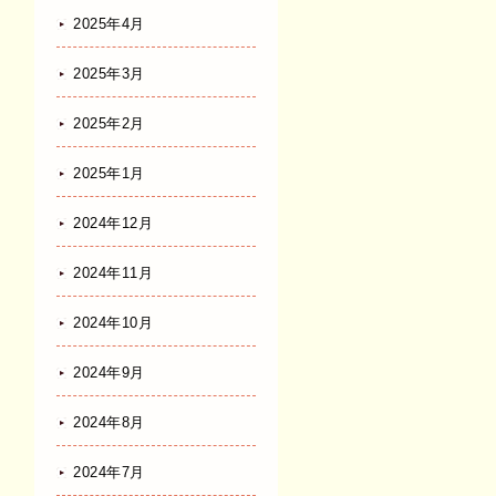
2025年4月
2025年3月
2025年2月
2025年1月
2024年12月
2024年11月
2024年10月
2024年9月
2024年8月
2024年7月